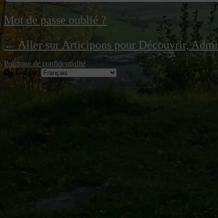
Mot de passe oublié ?
← Aller sur Articipons pour Découvrir, Adm
Politique de confidentialité
Langue