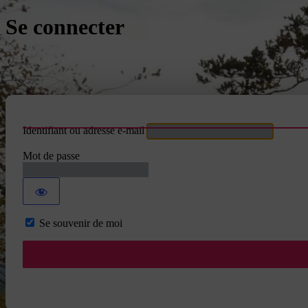
Se connecter
Identifiant ou adresse e-mail
Mot de passe
Se souvenir de moi