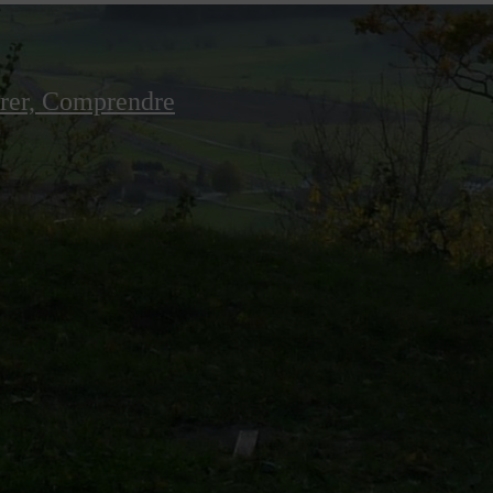
irer, Comprendre