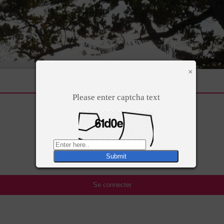
×
Please enter captcha text