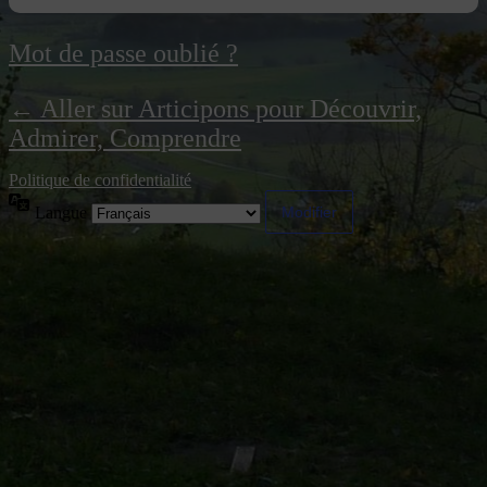
Mot de passe oublié ?
← Aller sur Articipons pour Découvrir,
Admirer, Comprendre
Politique de confidentialité
Langue