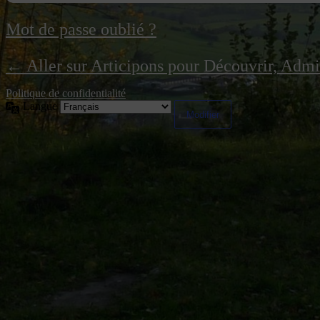
Mot de passe oublié ?
← Aller sur Articipons pour Découvrir, Adm
Politique de confidentialité
Langue