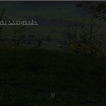
irer, Comprendre