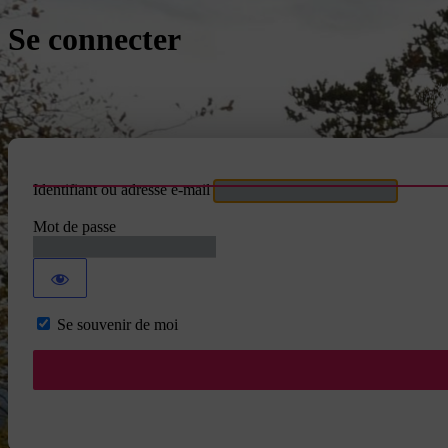
Se connecter
Identifiant ou adresse e-mail
Mot de passe
Se souvenir de moi