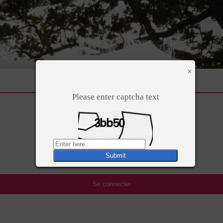
×
Please enter captcha text