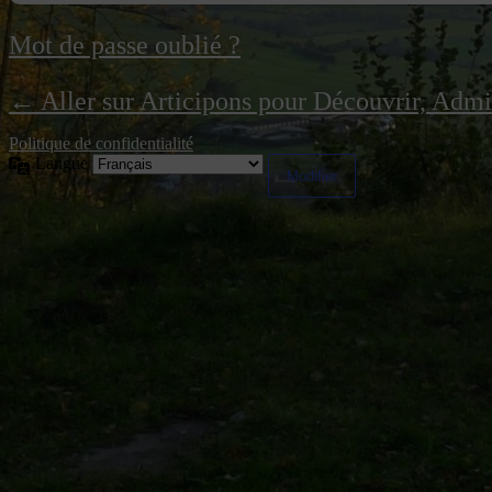
Mot de passe oublié ?
← Aller sur Articipons pour Découvrir, Adm
Politique de confidentialité
Langue