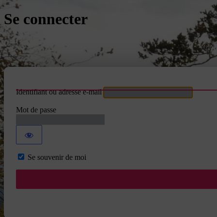
Se connecter
Identifiant ou adresse e-mail
Mot de passe
Se souvenir de moi