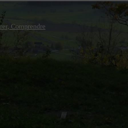
irer, Comprendre