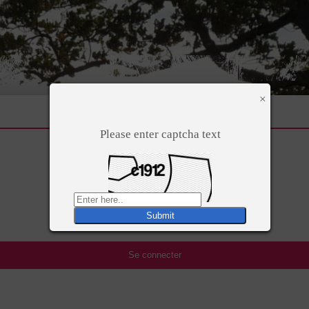
×
Please enter captcha text