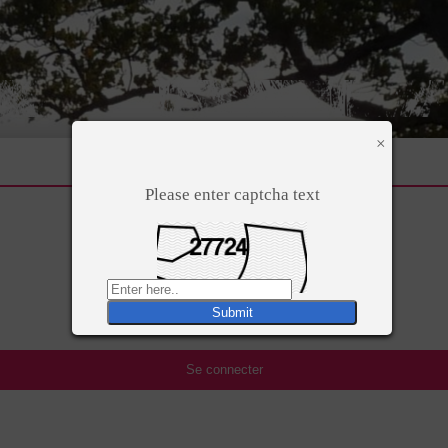
×
Please enter captcha text