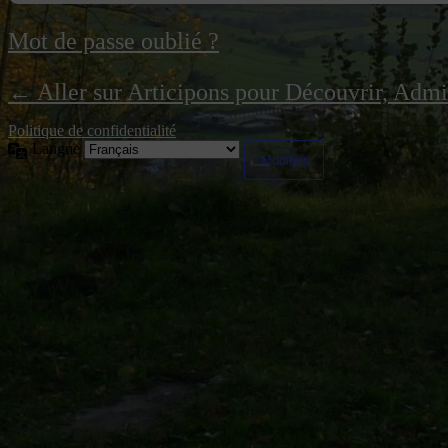
Mot de passe oublié ?
← Aller sur Articipons pour Découvrir, Adm
Politique de confidentialité
Langue