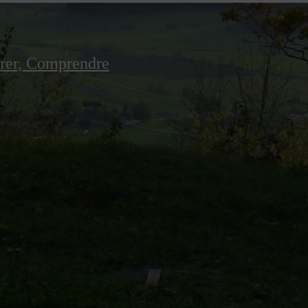
irer, Comprendre