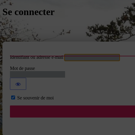
Se connecter
Identifiant ou adresse e-mail
Mot de passe
Se souvenir de moi