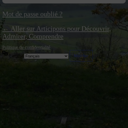
Mot de passe oublié ?
← Aller sur Articipons pour Découvrir,
Admirer, Comprendre
Politique de confidentialité
Langue