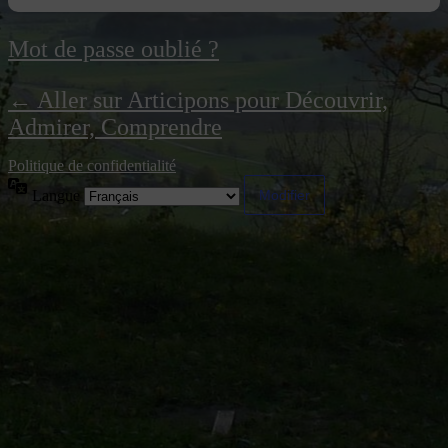
Mot de passe oublié ?
← Aller sur Articipons pour Découvrir,
Admirer, Comprendre
Politique de confidentialité
Langue