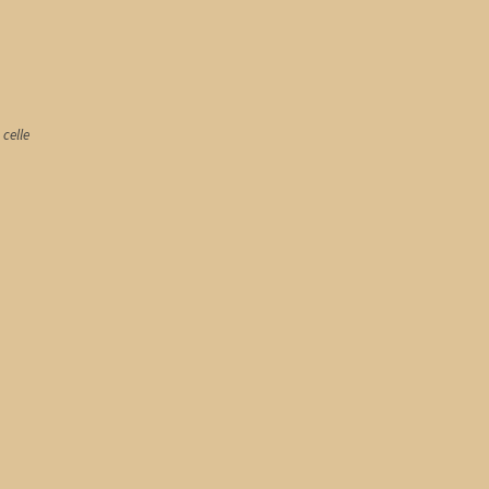
 celle