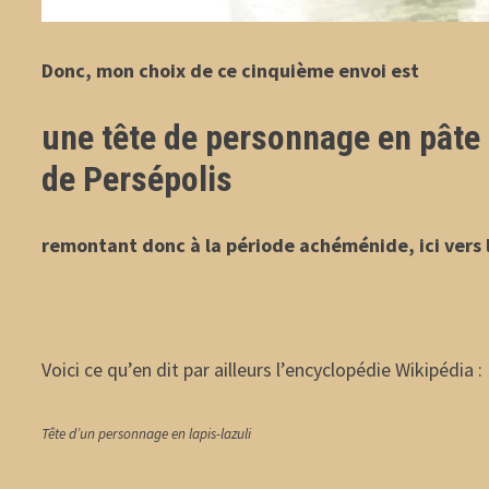
Donc, mon choix de ce cinquième envoi est
une tête de personnage en pâte 
de Persépolis
remontant donc à la période achéménide, ici vers 
Voici ce qu’en dit par ailleurs l’encyclopédie Wikipédia :
Tête d’un personnage en lapis-lazuli