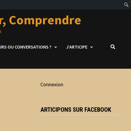
er, Comprendre
s
URS OU CONVERSATIONS ?
J’ARTICIPE
Connexion
ARTICIPONS SUR FACEBOOK