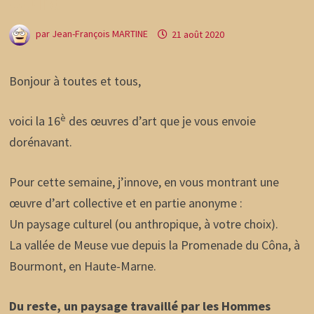
Côna
par
Jean-François MARTINE
21 août 2020
Bonjour à toutes et tous,
è
voici la 16
des œuvres d’art que je vous envoie
dorénavant.
Pour cette semaine, j’innove, en vous montrant une
œuvre d’art collective et en partie anonyme :
Un paysage culturel (ou anthropique, à votre choix).
La vallée de Meuse vue depuis la Promenade du Côna, à
Bourmont, en Haute-Marne.
Du reste, un paysage travaillé par les Hommes