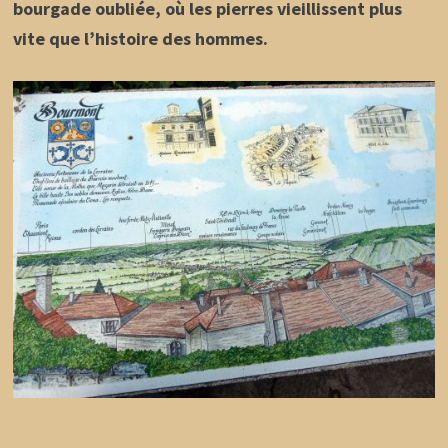
bourgade oubliée, où les pierres vieillissent plus
vite que l’histoire des hommes.