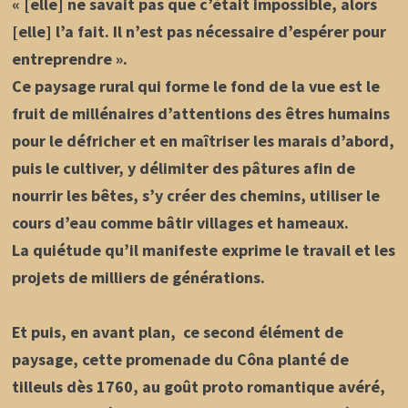
« [elle] ne savait pas que c’était impossible, alors
[elle] l’a fait. Il n’est pas nécessaire d’espérer pour
entreprendre ».
Ce paysage rural qui forme le fond de la vue est le
fruit de millénaires d’attentions des êtres humains
pour le défricher et en maîtriser les marais d’abord,
puis le cultiver, y délimiter des pâtures afin de
nourrir les bêtes, s’y créer des chemins, utiliser le
cours d’eau comme bâtir villages et hameaux.
La quiétude qu’il manifeste exprime le travail et les
projets de milliers de générations.
Et puis, en avant plan, ce second élément de
paysage, cette promenade du Côna planté de
tilleuls dès 1760, au goût proto romantique avéré,