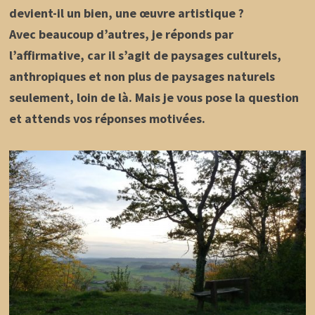
devient-il un bien, une œuvre artistique ?
Avec beaucoup d’autres, je réponds par
l’affirmative, car il s’agit de paysages culturels,
anthropiques et non plus de paysages naturels
seulement, loin de là. Mais je vous pose la question
et attends vos réponses motivées.