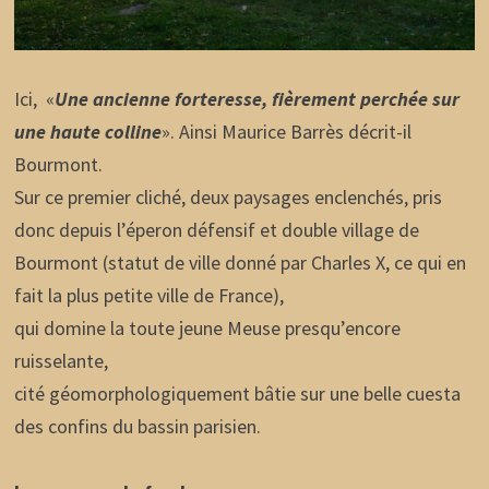
Ici, «
Une ancienne forteresse, fièrement perchée sur
une haute colline
». Ainsi Maurice Barrès décrit-il
Bourmont.
Sur ce premier cliché, deux paysages enclenchés, pris
donc depuis l’éperon défensif et double village de
Bourmont (statut de ville donné par Charles X, ce qui en
fait la plus petite ville de France),
qui domine la toute jeune Meuse presqu’encore
ruisselante,
cité géomorphologiquement bâtie sur une belle cuesta
des confins du bassin parisien.