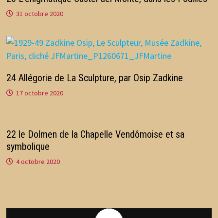
31 octobre 2020
24 Allégorie de La Sculpture, par Osip Zadkine
17 octobre 2020
22 le Dolmen de la Chapelle Vendômoise et sa
symbolique
4 octobre 2020