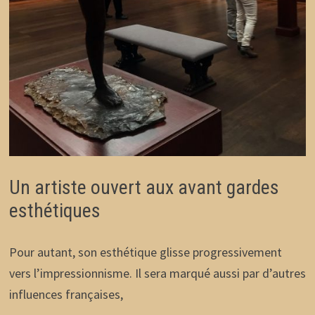
Un artiste ouvert aux avant gardes
esthétiques
Pour autant, son esthétique glisse progressivement
vers l’impressionnisme. Il sera marqué aussi par d’autres
influences françaises,