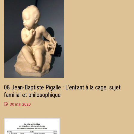
08 Jean-Baptiste Pigalle : L’enfant à la cage, sujet
familial et philosophique
30 mai 2020