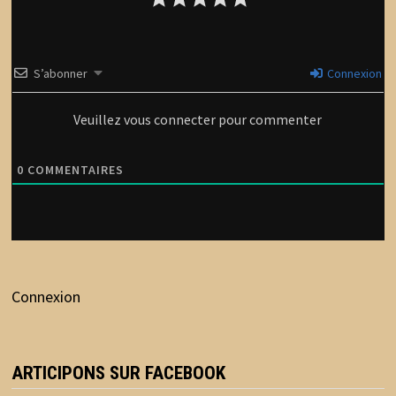
S’abonner
Connexion
Veuillez vous connecter pour commenter
0
COMMENTAIRES
Connexion
ARTICIPONS SUR FACEBOOK