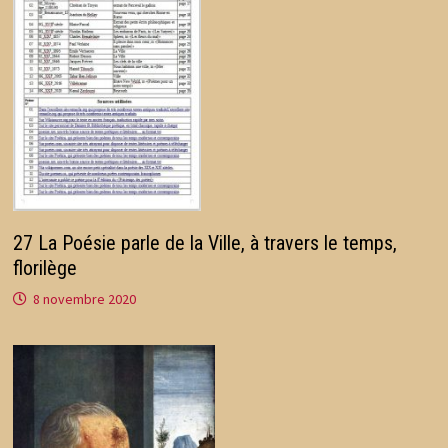
27 La Poésie parle de la Ville, à travers le temps,
florilège
8 novembre 2020