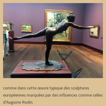
comme dans cette œuvre typique des sculptures
européennes marquées par des influences comme celles
d’Auguste Rodin.