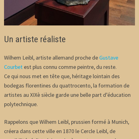
Un artiste réaliste
Wilhem Leibl, artiste allemand proche de
Gustave
Courbet
est plus connu comme peintre, du reste.
Ce qui nous met en tête que, héritage lointain des
bodegas florentines du quattrocento, la formation de
artistes au XIXè siècle garde une belle part d’éducation
polytechnique.
Rappelons que Wilhem Leibl, prussien formé à Munich,
créera dans cette ville en 1870 le Cercle Leibl, de