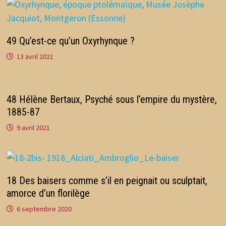
49 Qu’est-ce qu’un Oxyrhynque ?
13 avril 2021
48 Hélène Bertaux, Psyché sous l’empire du mystère,
1885-87
9 avril 2021
18 Des baisers comme s’il en peignait ou sculptait,
amorce d’un florilège
6 septembre 2020