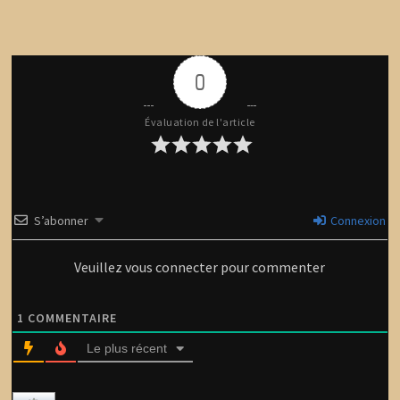
0
Évaluation de l'article
S’abonner
Connexion
Veuillez vous connecter pour commenter
1
COMMENTAIRE
Le plus récent