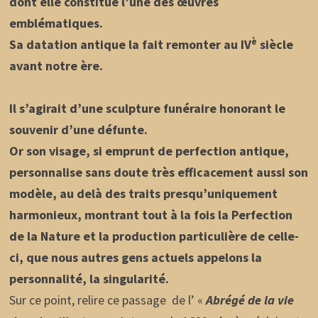
dont elle constitue l’une des œuvres
emblématiques.
è
Sa datation antique la fait remonter au IV
siècle
avant notre ère.
Il s’agirait d’une sculpture funéraire honorant le
souvenir d’une défunte.
Or son visage, si emprunt de perfection antique,
personnalise sans doute très efficacement aussi son
modèle, au delà des traits presqu’uniquement
harmonieux, montrant tout à la fois la Perfection
de la Nature et la production particulière de celle-
ci, que nous autres gens actuels appelons la
personnalité, la singularité.
Sur ce point, relire ce passage de l’ «
Abrégé de la vie