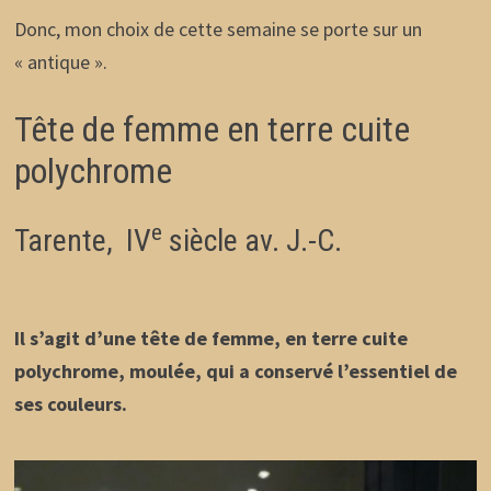
Donc, mon choix de cette semaine se porte sur un
« antique ».
Tête de femme en terre cuite
polychrome
e
Tarente, IV
siècle av. J.-C.
Il s’agit d’une tête de femme, en terre cuite
polychrome, moulée, qui a conservé l’essentiel de
ses couleurs.