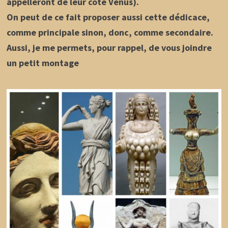
appelleront de leur côté Vénus).
On peut de ce fait proposer aussi cette dédicace,
comme principale sinon, donc, comme secondaire.
Aussi, je me permets, pour rappel, de vous joindre
un petit montage