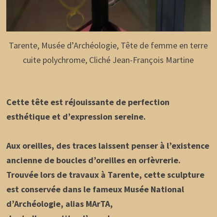
Tarente, Musée d’Archéologie, Tête de femme en terre
cuite polychrome, Cliché Jean-François Martine
Cette tête est réjouissante de perfection
esthétique et d’expression sereine.
Aux oreilles, des traces laissent penser à l’existence
ancienne de boucles d’oreilles en orfèvrerie.
Trouvée lors de travaux à Tarente, cette sculpture
est conservée dans le fameux Musée National
d’Archéologie, alias MArTA,