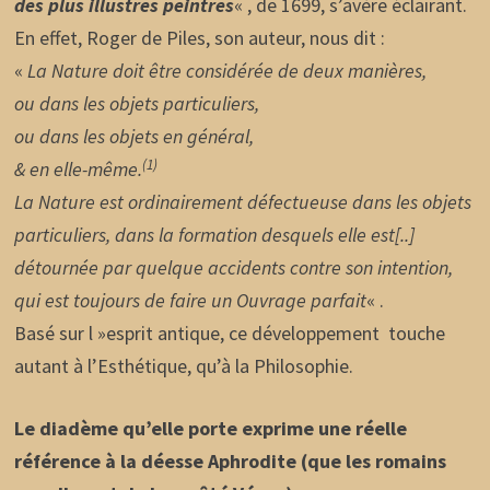
des plus illustres peintres
« , de 1699, s’avère éclairant.
En effet, Roger de Piles, son auteur, nous dit :
«
La Nature doit être considérée de deux manières,
ou dans les objets particuliers,
ou dans les objets en général,
(1)
& en elle-même.
La Nature est ordinairement défectueuse dans les objets
particuliers, dans la formation desquels elle est[..]
détournée par quelque accidents contre son intention,
qui est toujours de faire un Ouvrage parfait
« .
Basé sur l »esprit antique, ce développement touche
autant à l’Esthétique, qu’à la Philosophie.
Le diadème qu’elle porte exprime une réelle
référence à la déesse Aphrodite (que les romains