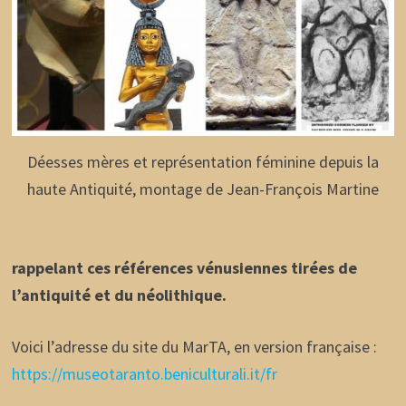
Déesses mères et représentation féminine depuis la
haute Antiquité, montage de Jean-François Martine
rappelant ces références vénusiennes tirées de
l’antiquité et du néolithique.
Voici l’adresse du site du MarTA, en version française :
https://museotaranto.beniculturali.it/fr