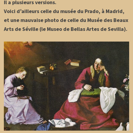
Il a plusieurs versions.
Voici d’ailleurs celle du musée du Prado, à Madrid,
et une mauvaise photo de celle du Musée des Beaux
Arts de Séville (le Museo de Bellas Artes de Sevilla).