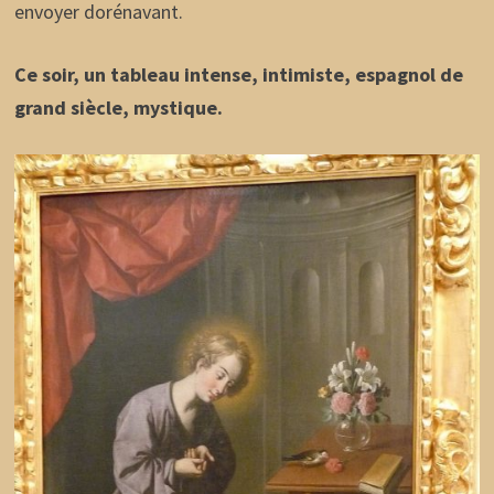
envoyer dorénavant.
Ce soir, un tableau intense, intimiste, espagnol de
grand siècle, mystique.