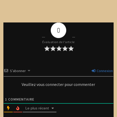
0
Évaluation de l'article
S’abonner
Connexion
Veuillez vous connecter pour commenter
1
COMMENTAIRE
Le plus récent