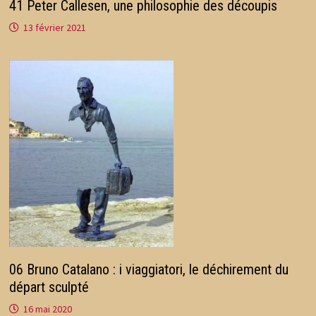
41 Peter Callesen, une philosophie des découpis
13 février 2021
06 Bruno Catalano : i viaggiatori, le déchirement du
départ sculpté
16 mai 2020