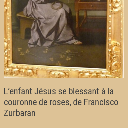
L’enfant Jésus se blessant à la
couronne de roses, de Francisco
Zurbaran