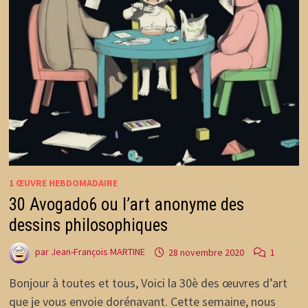
1 ŒUVRE HEBDOMADAIRE
30 Avogado6 ou l’art anonyme des
dessins philosophiques
par
Jean-François MARTINE
28 novembre 2020
1
Bonjour à toutes et tous, Voici la 30è des œuvres d’art
que je vous envoie dorénavant. Cette semaine, nous