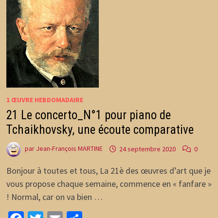
1 ŒUVRE HEBDOMADAIRE
21 Le concerto_N°1 pour piano de
Tchaikhovsky, une écoute comparative
par
Jean-François MARTINE
24 septembre 2020
0
Bonjour à toutes et tous, La 21è des œuvres d’art que je
vous propose chaque semaine, commence en « fanfare »
! Normal, car on va bien …