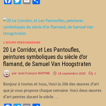
Facebook
Twitter
Email
Partager
1 ŒUVRE HEBDOMADAIRE
20 Le Corridor, et Les Pantoufles,
peintures symboliques du siècle d’or
flamand, de Samuel Van Hoogstraten
par
Jean-François MARTINE
18 septembre 2020
1
Bonjour à toutes et tous, Voici la 20è des œuvres d’art
que je vous propose chaque semaine. Voici deux œuvres
d’art peintes durant le siècle …