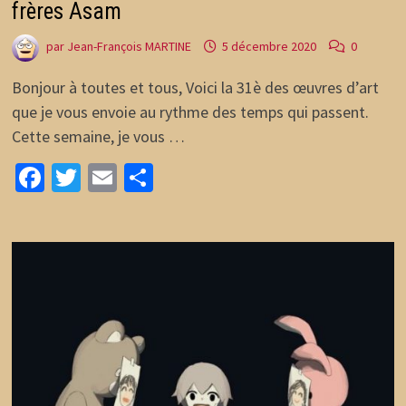
frères Asam
par
Jean-François MARTINE
5 décembre 2020
0
Bonjour à toutes et tous, Voici la 31è des œuvres d’art
que je vous envoie au rythme des temps qui passent.
Cette semaine, je vous …
Facebook
Twitter
Email
Partager