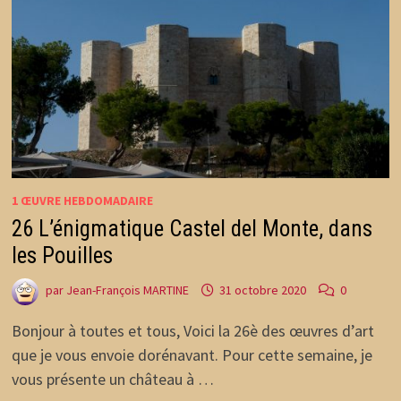
1 ŒUVRE HEBDOMADAIRE
26 L’énigmatique Castel del Monte, dans
les Pouilles
par
Jean-François MARTINE
31 octobre 2020
0
Bonjour à toutes et tous, Voici la 26è des œuvres d’art
que je vous envoie dorénavant. Pour cette semaine, je
vous présente un château à …