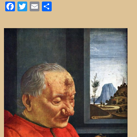
Facebook
Twitter
Email
Partager